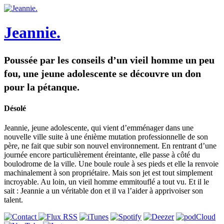
Jeannie.
Poussée par les conseils d’un vieil homme un peu
fou, une jeune adolescente se découvre un don
pour la pétanque.
Désolé
Jeannie, jeune adolescente, qui vient d’emménager dans une
nouvelle ville suite à une énième mutation professionnelle de son
père, ne fait que subir son nouvel environnement. En rentrant d’une
journée encore particulièrement éreintante, elle passe à côté du
boulodrome de la ville. Une boule roule à ses pieds et elle la renvoie
machinalement à son propriétaire. Mais son jet est tout simplement
incroyable. Au loin, un vieil homme emmitouflé a tout vu. Et il le
sait : Jeannie a un véritable don et il va l’aider à apprivoiser son
talent.