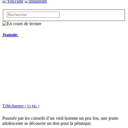
Jeannie.
Télécharger
( 53 Mo )
Poussée par les conseils d’un vieil homme un peu fou, une jeune
adolescente se découvre un don pour la pétanque.